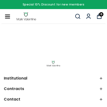
Special 10% Discount for new members
0
Institutional
Contracts
Contact