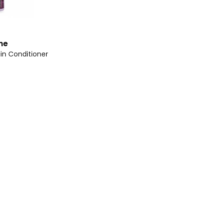
ne
in Conditioner